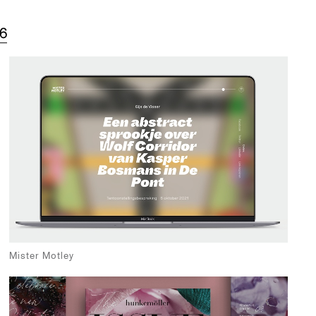
Mister Motley