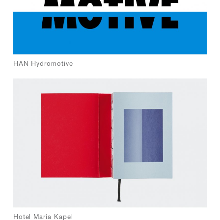
HAN Hydromotive
Hotel Maria Kapel