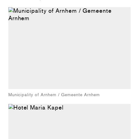
Municipality of Arnhem / Gemeente Arnhem