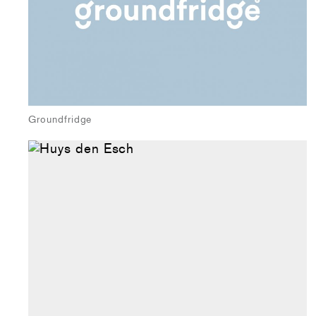
Groundfridge