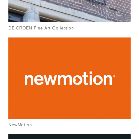
DE.GROEN Fine Art Collection
NewMotion