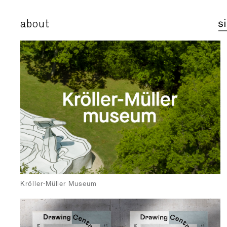
about
Kröller-Müller Museum