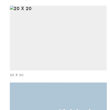
20 X 20