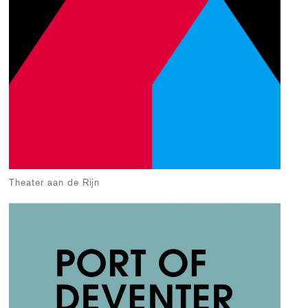
Theater aan de Rijn