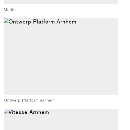
Mijfilm
Ontwerp Platform Arnhem