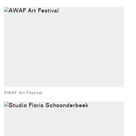
AWAF Art Festival