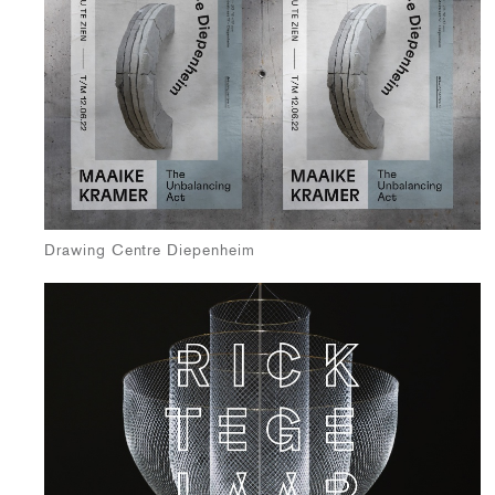
Drawing Centre Diepenheim