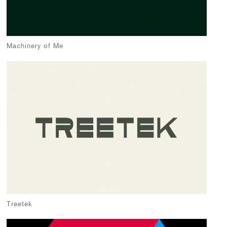
Machinery of Me
Treetek