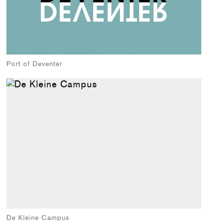
Port of Deventer
De Kleine Campus