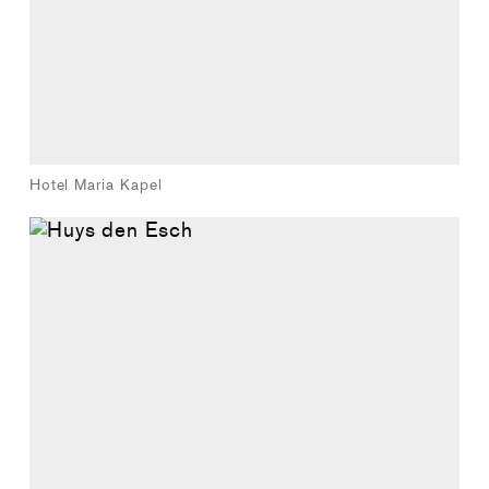
Hotel Maria Kapel