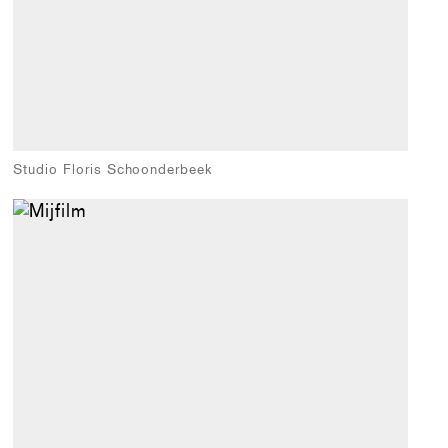
Studio Floris Schoonderbeek